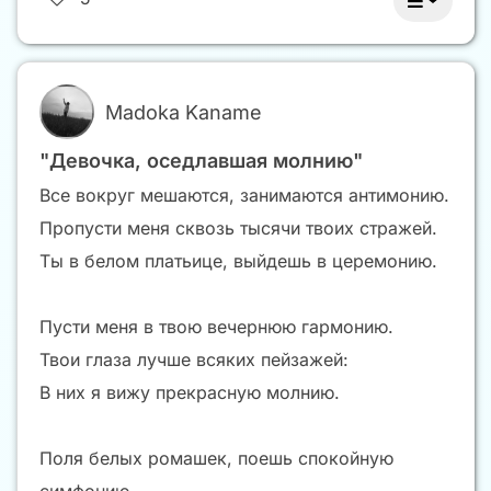
Madoka Kaname
"Девочка, оседлавшая молнию"
Все вокруг мешаются, занимаются антимонию.
Пропусти меня сквозь тысячи твоих стражей.
Ты в белом платьице, выйдешь в церемонию.
Пусти меня в твою вечернюю гармонию.
Твои глаза лучше всяких пейзажей:
В них я вижу прекрасную молнию.
Поля белых ромашек, поешь спокойную