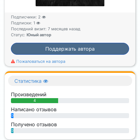
Подписчики:
2
Подписки:
1
Последний визит: 7 месяцев назад
Статус:
Юный автор
Поддержать автора
Пожаловаться на автора
Статистика
Произведений
4
Написано отзывов
0
Получено отзывов
0