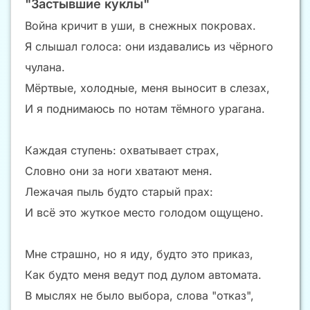
"Застывшие куклы"
Война кричит в уши, в снежных покровах.
Я слышал голоса: они издавались из чёрного
чулана.
Мёртвые, холодные, меня выносит в слезах,
И я поднимаюсь по нотам тёмного урагана.
Каждая ступень: охватывает страх,
Словно они за ноги хватают меня.
Лежачая пыль будто старый прах:
И всё это жуткое место голодом ощущено.
Мне страшно, но я иду, будто это приказ,
Как будто меня ведут под дулом автомата.
В мыслях не было выбора, слова "отказ",