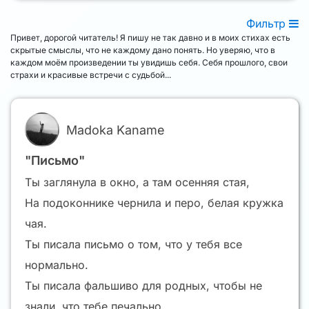
Фильтр
Привет, дорогой читатель! Я пишу не так давно и в моих стихах есть
скрытые смыслы, что не каждому дано понять. Но уверяю, что в
каждом моём произведении ты увидишь себя. Себя прошлого, свои
страхи и красивые встречи с судьбой...
Madoka Kaname
"Письмо"
Ты заглянула в окно, а там осенняя стая,
На подоконнике чернила и перо, белая кружка
чая.
Ты писала письмо о том, что у тебя все
нормально.
Ты писала фальшиво для родных, чтобы не
знали, что тебе печально.