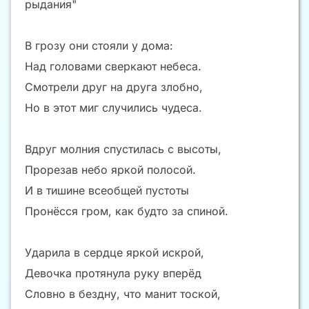
рыдания"
В грозу они стояли у дома:
Над головами сверкают небеса.
Смотрели друг на друга злобно,
Но в этот миг случились чудеса.
Вдруг молния спустилась с высоты,
Прорезав небо яркой полосой.
И в тишине всеобщей пустоты
Пронёсся гром, как будто за спиной.
Ударила в сердце яркой искрой,
Девочка протянула руку вперёд
Словно в бездну, что манит тоской,