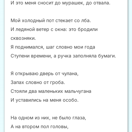
И это меня сносит до мурашек, до отвала.
Мой холодный пот стекает со лба.
И ледяной ветер с окна: это бродили
сквозняки.
Я поднимался, шаг словно мои года
Ступени времени, а ручка заполняла бумаги.
Я открываю дверь от чулана,
Запах словно от гроба.
Стояли два маленьких мальчугана
И уставились на меня особо.
На одном из них, не было глаза,
А на втором пол головы,